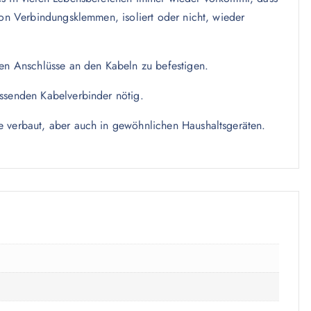
von Verbindungsklemmen, isoliert oder nicht, wieder
gen Anschlüsse an den Kabeln zu befestigen.
assenden Kabelverbinder nötig.
e verbaut, aber auch in gewöhnlichen Haushaltsgeräten.