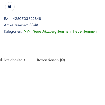
EAN 4260503823848
Artikelnummer:
3848
Kategorien:
NV-F Serie Abzweigklemmen
,
Hebelklemmen
duktsicherheit
Rezensionen (0)