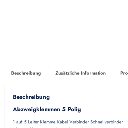
Beschreibung
Zusätzliche Information
Pro
Beschreibung
Abzweigklemmen 5 Polig
1 auf 5 Leiter Klemme Kabel Verbinder Schnellverbinder