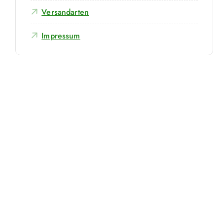
Versandarten
Impressum