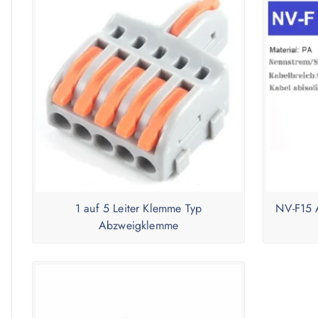
1 auf 5 Leiter Klemme Typ
NV-F15 
Abzweigklemme