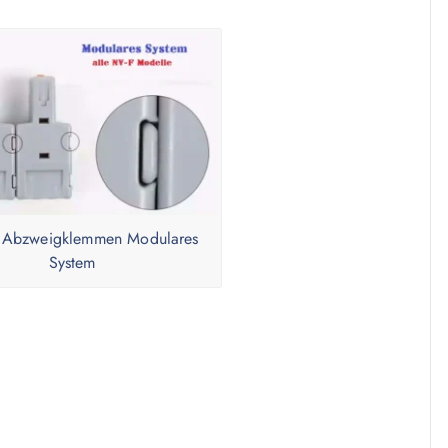
 Abzweigklemmen Modulares
System