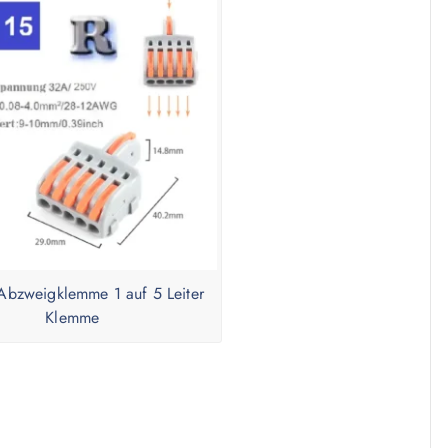
Abzweigklemme 1 auf 5 Leiter
Klemme