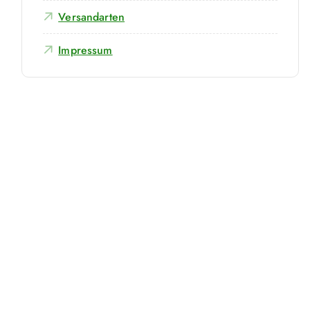
Versandarten
Impressum