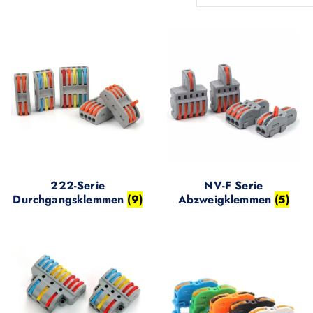
222-Serie
NV-F Serie
Durchgangsklemmen
(9)
Abzweigklemmen
(5)