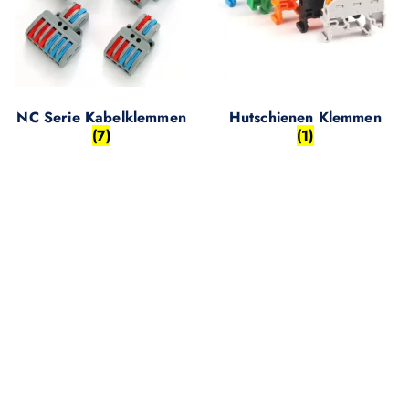
NC Serie Kabelklemmen
Hutschienen Klemmen
(7)
(1)