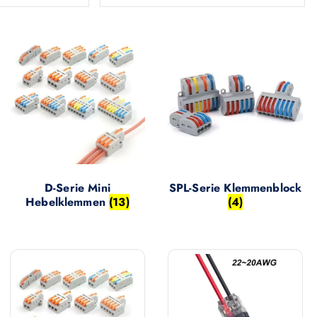
D-Serie Mini
SPL-Serie Klemmenblock
Hebelklemmen
(13)
(4)