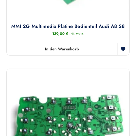
MMI 2G Multimedia Platine Bedienteil Audi A8 S8
139,00
€
inkl. MwSt.
In den Warenkorb