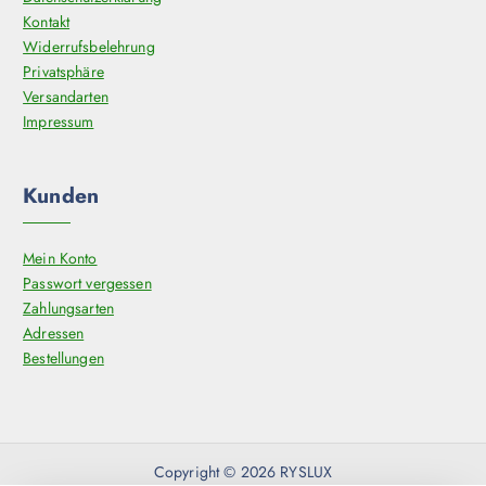
Kontakt
Widerrufsbelehrung
Privatsphäre
Versandarten
Impressum
Kunden
Mein Konto
Passwort vergessen
Zahlungsarten
Adressen
Bestellungen
Copyright © 2026 RYSLUX