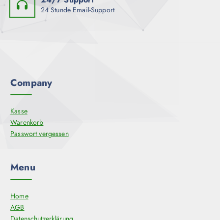
24 Stunde Email-Support
Company
Kasse
Warenkorb
Passwort vergessen
Menu
Home
AGB
Datenschutzerklärung