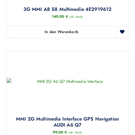
3G MMI A8 S8 Multimedia 4E2919612
149,00
€
inkl. MwSt.
In den Warenkorb
MMI 2G Multimedia Interface GPS Navigation
AUDI A6 Q7
99,00
€
inkl. MwSt.