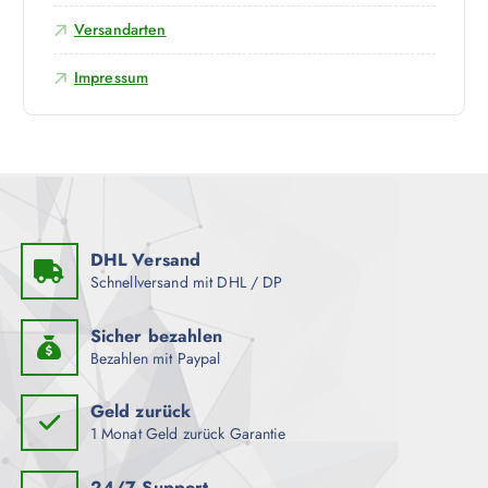
Versandarten
Impressum
DHL Versand
Schnellversand mit DHL / DP
Sicher bezahlen
Bezahlen mit Paypal
Geld zurück
1 Monat Geld zurück Garantie
24/7 Support