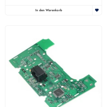
In den Warenkorb