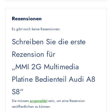
Rezensionen
Es gibt noch keine Rezensionen.
Schreiben Sie die erste
Rezension für
„MMI 2G Multimedia
Platine Bedienteil Audi A8
S8“
Sie müssen
angemeldet
sein, um eine Rezension
veröffentlichen zu können.