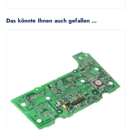
Das könnte Ihnen auch gefallen …