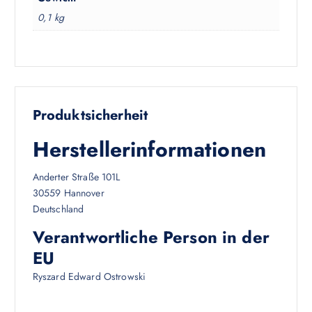
0,1 kg
Produktsicherheit
Herstellerinformationen
Anderter Straße 101L
30559 Hannover
Deutschland
Verantwortliche Person in der
EU
Ryszard Edward Ostrowski