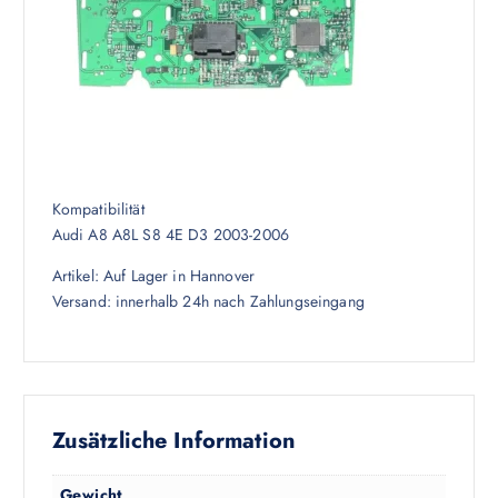
Kompatibilität
Audi A8 A8L S8 4E D3 2003-2006
Artikel: Auf Lager in Hannover
Versand: innerhalb 24h nach Zahlungseingang
Zusätzliche Information
Gewicht