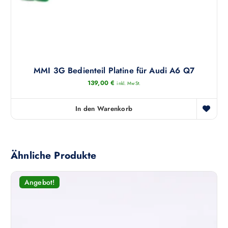
MMI 3G Bedienteil Platine für Audi A6 Q7
139,00
€
inkl. MwSt.
In den Warenkorb
Ähnliche Produkte
Angebot!