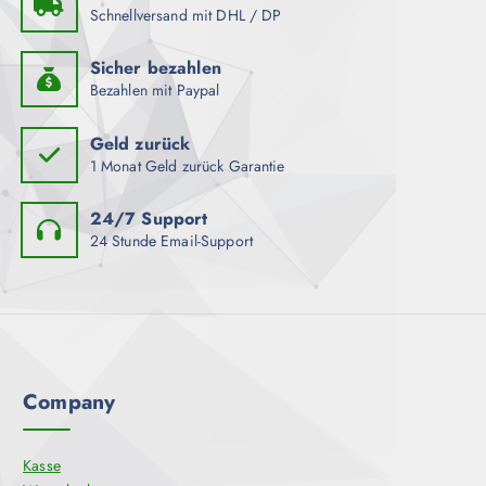
Schnellversand mit DHL / DP
Sicher bezahlen
Bezahlen mit Paypal
Geld zurück
1 Monat Geld zurück Garantie
24/7 Support
24 Stunde Email-Support
Company
Kasse