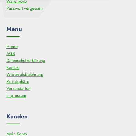
Warenkorb
Passwort vergessen
Menu
Home
AGB
Datenschutzerklärung
Kontakt
Widerrufsbelehrung
Privatsphäre
Versandarten
Impressum
Kunden
Mein Konto