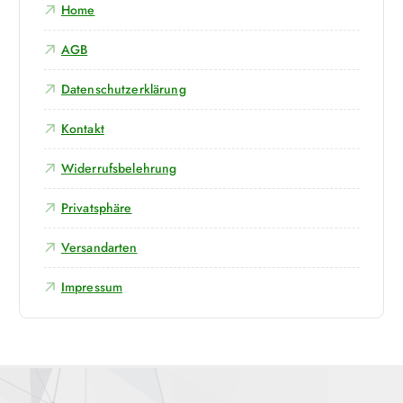
Home
c
h
AGB
:
Datenschutzerklärung
Kontakt
Widerrufsbelehrung
Privatsphäre
Versandarten
Impressum