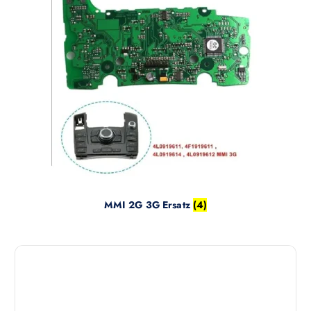
MMI 2G 3G Ersatz
(4)