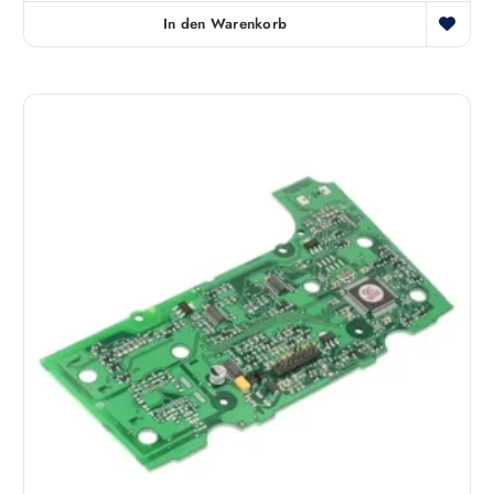
In den Warenkorb