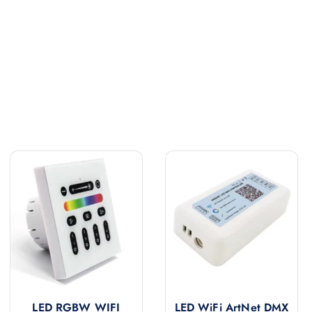
LED RGBW WIFI
LED WiFi ArtNet DMX