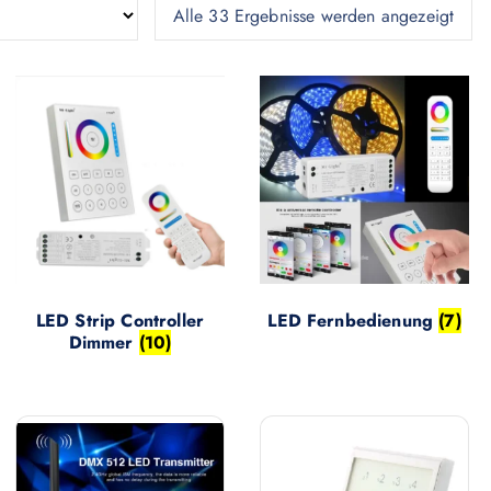
Alle 33 Ergebnisse werden angezeigt
LED Strip Controller
LED Fernbedienung
(7)
Dimmer
(10)