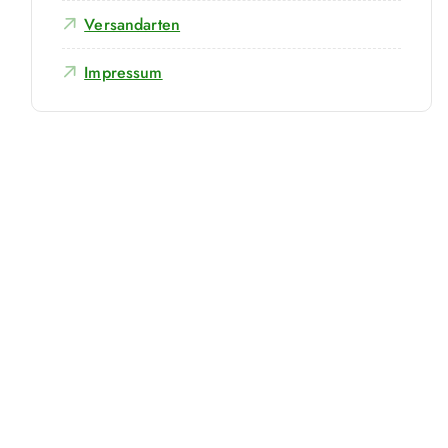
Versandarten
Impressum