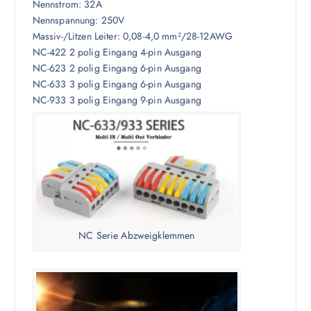
Nennstrom: 32A
Nennspannung: 250V
Massiv-/Litzen Leiter: 0,08-4,0 mm²/28-12AWG
NC-422 2 polig Eingang 4-pin Ausgang
NC-623 2 polig Eingang 6-pin Ausgang
NC-633 3 polig Eingang 6-pin Ausgang
NC-933 3 polig Eingang 9-pin Ausgang
NC Serie Abzweigklemmen