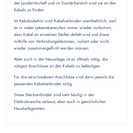
der Landwirtschaft und im Sanitärbereich sind sie an den
Kabeln zu finden.
Im Kabelzubehör sind Kabelverbinder unentbehrlich, weil
es in vielen Lebensbereichen immer wieder vorkommt,
dass Kabel an einzelnen Stellen defekt sind und diese
mithilfe von Verbindungsklemmen, isoliert oder nicht,
wieder zusammengeflickt werden müssen.
Aber auch in der Neuanlage ist es oftmals nötig, die
nötigen Anschlüsse an den Kabeln zu befestigen.
Für die verschiedenen Anschlüsse sind dann jeweils die
passenden Kabelverbinder nötig.
Diese Steckverbinder sind sehr häufig in der
Elektrobranche verbaut, aber auch in gewöhnlichen
Haushaltsgeräten.