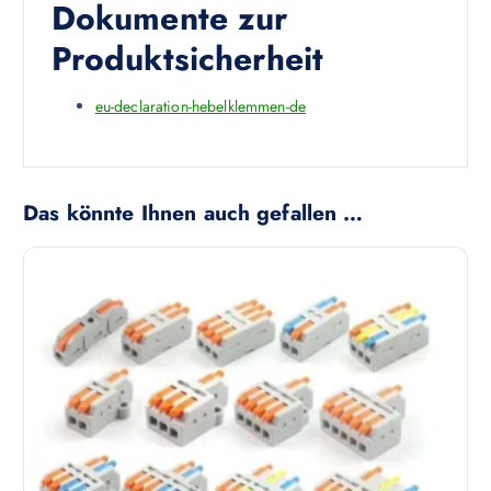
Dokumente zur
Produktsicherheit
eu-declaration-hebelklemmen-de
Das könnte Ihnen auch gefallen …