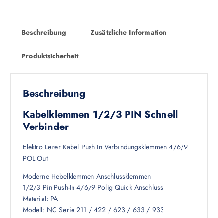
Beschreibung
Zusätzliche Information
Produktsicherheit
Beschreibung
Kabelklemmen 1/2/3 PIN Schnell
Verbinder
Elektro Leiter Kabel Push In Verbindungsklemmen 4/6/9
POL Out
Moderne Hebelklemmen Anschlussklemmen
1/2/3 Pin Push-In 4/6/9 Polig Quick Anschluss
Material: PA
Modell: NC Serie 211 / 422 / 623 / 633 / 933