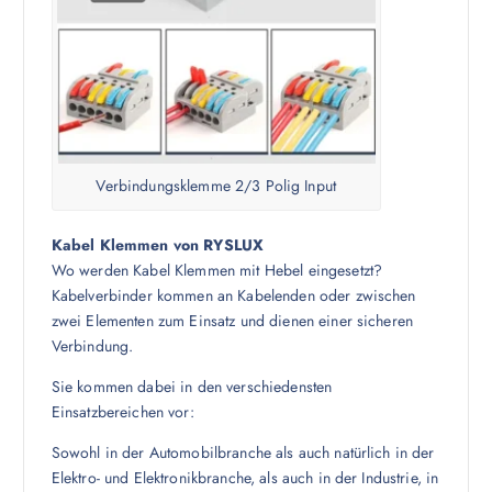
Verbindungsklemme 2/3 Polig Input
Kabel Klemmen von RYSLUX
Wo werden Kabel Klemmen mit Hebel eingesetzt?
Kabelverbinder kommen an Kabelenden oder zwischen
zwei Elementen zum Einsatz und dienen einer sicheren
Verbindung.
Sie kommen dabei in den verschiedensten
Einsatzbereichen vor:
Sowohl in der Automobilbranche als auch natürlich in der
Elektro- und Elektronikbranche, als auch in der Industrie, in