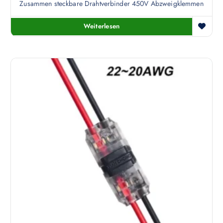
Zusammen steckbare Drahtverbinder 450V Abzweigklemmen
Weiterlesen