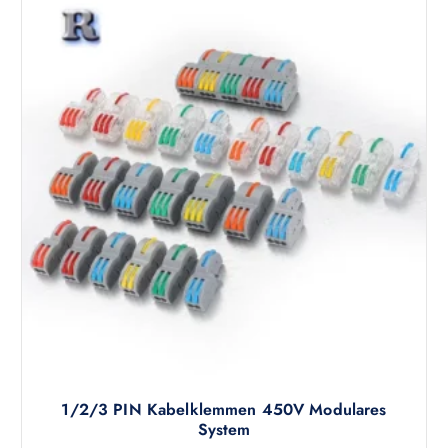
1/2/3 PIN Kabelklemmen 450V Modulares
System