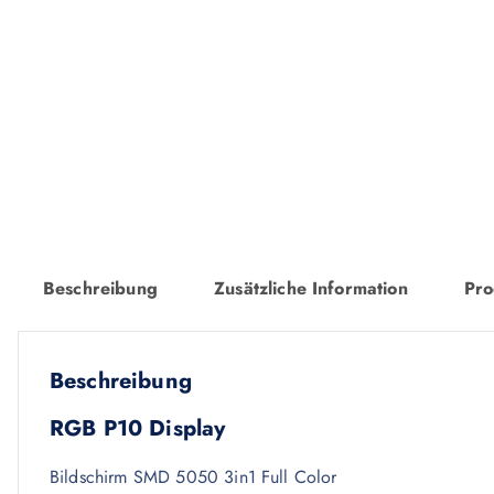
Beschreibung
Zusätzliche Information
Pro
Beschreibung
RGB P10 Display
Bildschirm SMD 5050 3in1 Full Color