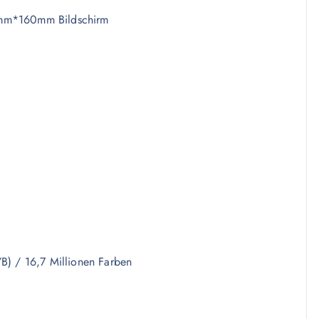
0mm*160mm Bildschirm
B) / 16,7 Millionen Farben