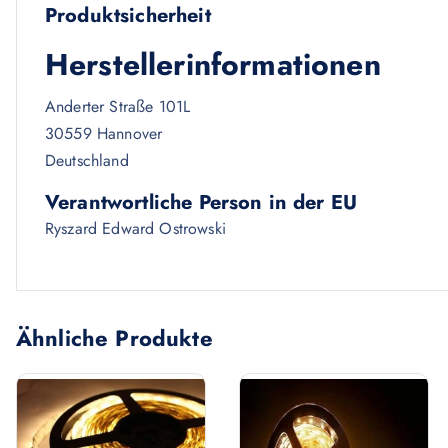
Produktsicherheit
Herstellerinformationen
Anderter Straße 101L
30559 Hannover
Deutschland
Verantwortliche Person in der EU
Ryszard Edward Ostrowski
Ähnliche Produkte