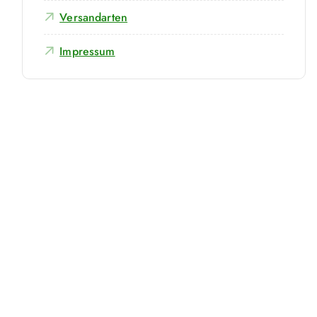
Versandarten
Impressum