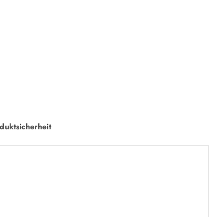
duktsicherheit